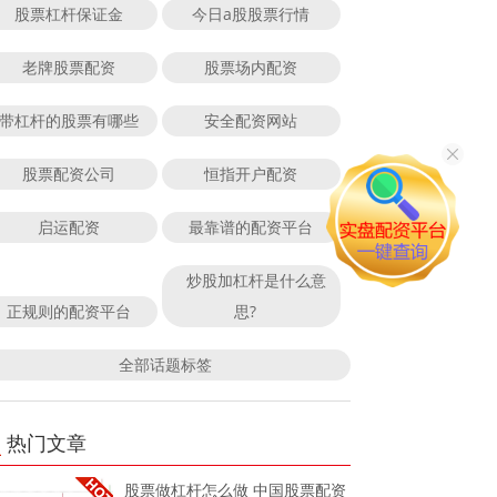
股票杠杆保证金
今日a股股票行情
老牌股票配资
股票场内配资
带杠杆的股票有哪些
安全配资网站
股票配资公司
恒指开户配资
启运配资
最靠谱的配资平台
炒股加杠杆是什么意
正规则的配资平台
思?
全部话题标签
热门文章
股票做杠杆怎么做 中国股票配资