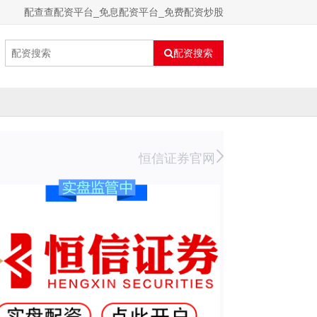
配查查配资平台_免息配资平台_免费配资炒股
配资搜索
恒信证券官网