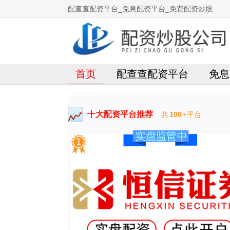
配查查配资平台_免息配资平台_免费配资炒股
首页
配查查配资平台
免息
十大配资平台推荐
共
100
+平台