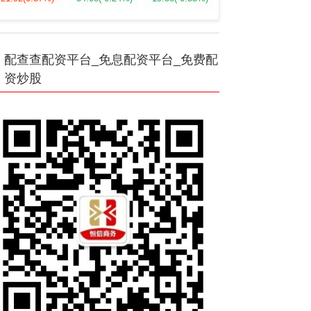
配查查配资平台_免息配资平台_免费配
资炒股