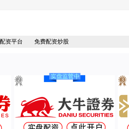
配资平台
免费配资炒股