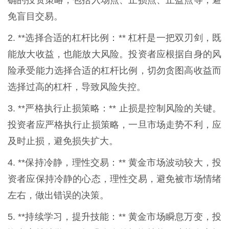
免盲目交易。
2. **选择合适的杠杆比例：** 杠杆是一把双刃剑，既
能放大收益，也能放大风险。投资者应根据自身的风
险承受能力选择合适的杠杆比例，切勿贪图高收益而
选择过高的杠杆，导致风险失控。
3. **严格执行止损策略：** 止损是控制风险的关键。
投资者应严格执行止损策略，一旦市场走势不利，应
及时止损，避免损失扩大。
4. **保持冷静，理性交易：** 黄金市场波动较大，投
资者应保持冷静的心态，理性交易，避免被市场情绪
左右，做出错误的决策。
5. **持续学习，提升技能：** 黄金市场瞬息万变，投