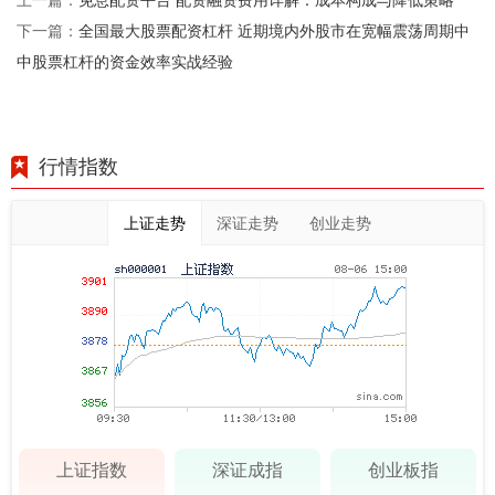
全国最大股票配资杠杆 近期境内外股市在宽幅震荡周期中
下一篇：
中股票杠杆的资金效率实战经验
行情指数
上证走势
深证走势
创业走势
上证指数
深证成指
创业板指