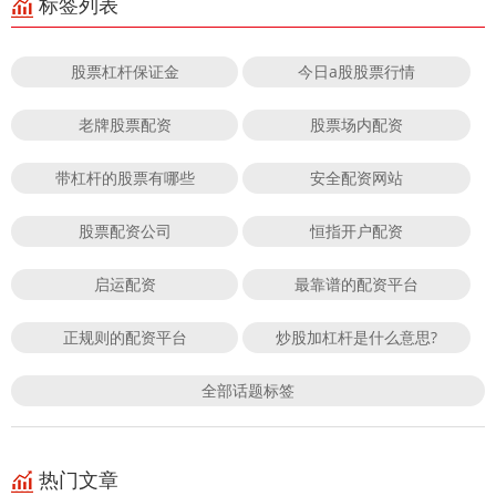
标签列表
股票杠杆保证金
今日a股股票行情
老牌股票配资
股票场内配资
带杠杆的股票有哪些
安全配资网站
股票配资公司
恒指开户配资
启运配资
最靠谱的配资平台
正规则的配资平台
炒股加杠杆是什么意思?
全部话题标签
热门文章