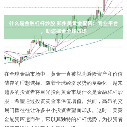
在全球金融市场中，黄金一直被视为避险资产和价值
储存的理想选择。随着全球经济形势的复杂化，越来
越多的投资者将目光投向黄金市场什么是金融杠杆炒
股，希望通过投资黄金来保值增值。然而，高昂的交
易门槛往往让许多中小投资者望而却步。这时，美黄
金配资应运而生，它以其独特的杠杆优势，为投资者