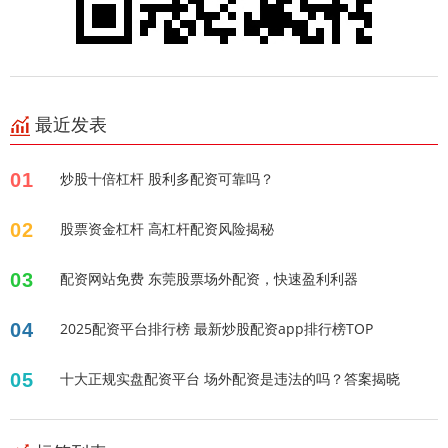
最近发表
01
炒股十倍杠杆 股利多配资可靠吗？
02
股票资金杠杆 高杠杆配资风险揭秘
03
配资网站免费 东莞股票场外配资，快速盈利利器
04
2025配资平台排行榜 最新炒股配资app排行榜TOP
05
十大正规实盘配资平台 场外配资是违法的吗？答案揭晓