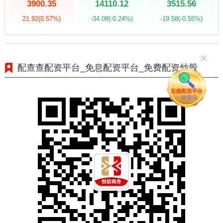
3900.35
14110.12
3515.56
21.92
(0.57%)
-34.08
(-0.24%)
-19.58
(-0.55%)
配查查配资平台_免息配资平台_免费配资炒股