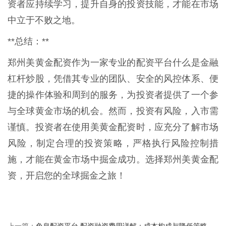
资者应持续学习，提升自身的投资技能，才能在市场
中立于不败之地。
**总结：**
郑州美黄金配资作为一家专业的配资平台什么是金融
杠杆炒股，凭借其专业的团队、安全的风控体系、便
捷的操作体验和周到的服务，为投资者提供了一个参
与全球黄金市场的机会。然而，投资有风险，入市需
谨慎。投资者在使用美黄金配资时，应充分了解市场
风险，制定合理的投资策略，严格执行风险控制措
施，才能在黄金市场中掘金成功。选择郑州美黄金配
资，开启您的全球掘金之旅！
免息配资平台 配资融资费用详解：成本构成与降低策略
上一篇：