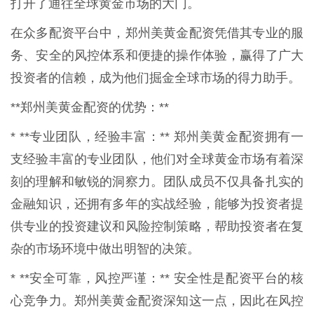
打开了通往全球黄金市场的大门。
在众多配资平台中，郑州美黄金配资凭借其专业的服
务、安全的风控体系和便捷的操作体验，赢得了广大
投资者的信赖，成为他们掘金全球市场的得力助手。
**郑州美黄金配资的优势：**
* **专业团队，经验丰富：** 郑州美黄金配资拥有一
支经验丰富的专业团队，他们对全球黄金市场有着深
刻的理解和敏锐的洞察力。团队成员不仅具备扎实的
金融知识，还拥有多年的实战经验，能够为投资者提
供专业的投资建议和风险控制策略，帮助投资者在复
杂的市场环境中做出明智的决策。
* **安全可靠，风控严谨：** 安全性是配资平台的核
心竞争力。郑州美黄金配资深知这一点，因此在风控