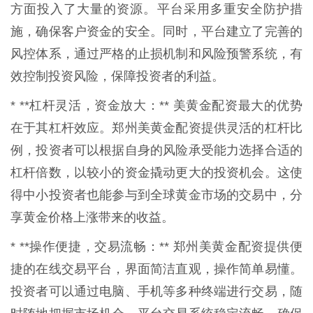
方面投入了大量的资源。平台采用多重安全防护措
施，确保客户资金的安全。同时，平台建立了完善的
风控体系，通过严格的止损机制和风险预警系统，有
效控制投资风险，保障投资者的利益。
* **杠杆灵活，资金放大：** 美黄金配资最大的优势
在于其杠杆效应。郑州美黄金配资提供灵活的杠杆比
例，投资者可以根据自身的风险承受能力选择合适的
杠杆倍数，以较小的资金撬动更大的投资机会。这使
得中小投资者也能参与到全球黄金市场的交易中，分
享黄金价格上涨带来的收益。
* **操作便捷，交易流畅：** 郑州美黄金配资提供便
捷的在线交易平台，界面简洁直观，操作简单易懂。
投资者可以通过电脑、手机等多种终端进行交易，随