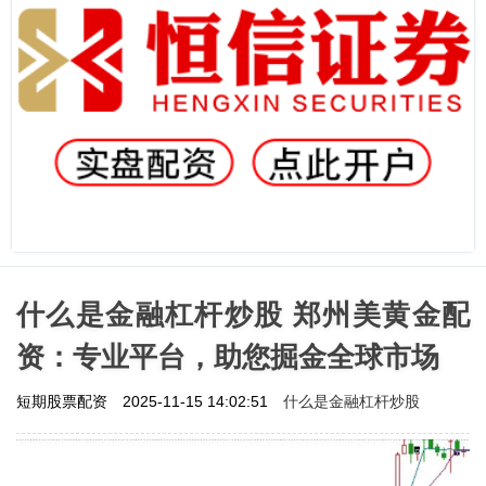
什么是金融杠杆炒股 郑州美黄金配
资：专业平台，助您掘金全球市场
什么是金融杠杆炒股
短期股票配资
2025-11-15 14:02:51