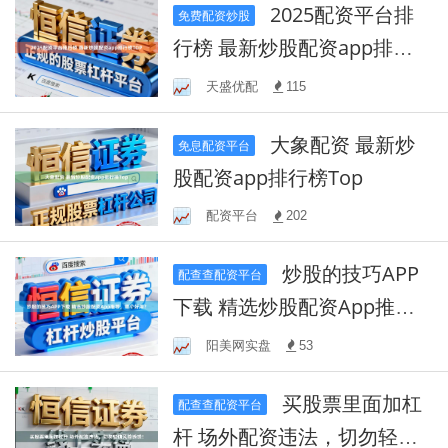
2025配资平台排
免费配资炒股
行榜 最新炒股配资app排行
榜TOP
天盛优配
115
大象配资 最新炒
免息配资平台
股配资app排行榜Top
配资平台
202
炒股的技巧APP
配查查配资平台
下载 精选炒股配资App推
荐，哪个好用？
阳美网实盘
53
买股票里面加杠
配查查配资平台
杆 场外配资违法，切勿轻信