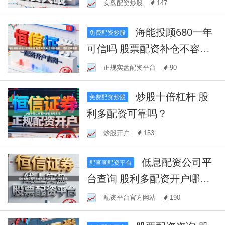
实盘配资炒股
147
海能投顾680一年
免费配资炒股
可信吗 股票配资补仓不容拖
延，时机至关重要！
正规实盘配资平台
90
炒股十倍杠杆 股
免费配资炒股
利多配资可靠吗？
炒股开户
153
低息配资公司平
配查查配资平台
台查询 股利多配资开户哪家
好？
配资平台官方网站
190