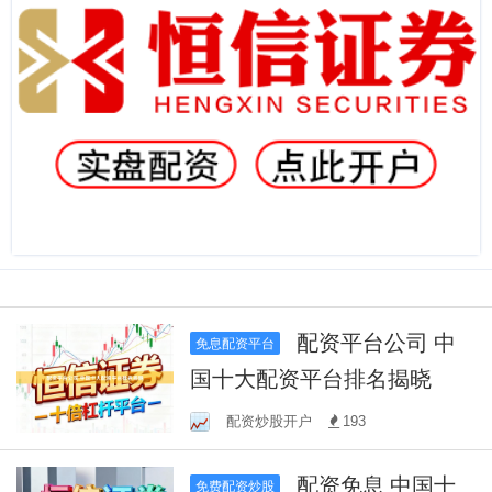
配资平台公司 中
免息配资平台
国十大配资平台排名揭晓
配资炒股开户
193
配资免息 中国十
免费配资炒股