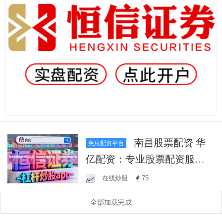
南昌股票配资 华
免息配资平台
亿配资：专业股票配资服
务，助您轻松实现财富增
在线炒股
75
值！
全部加载完成