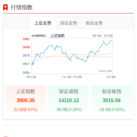
行情指数
上证走势
深证走势
创业走势
上证指数
深证成指
创业板指
3900.35
14110.12
3515.56
21.92
(0.57%)
-34.08
(-0.24%)
-19.58
(-0.55%)