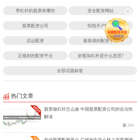
带杠杆的股票有哪些
安全配资网站
股票配资公司
恒指开户配资
启运配资
最靠谱的配资平台
正规则的配资平台
炒股加杠杆是什么意思?
全部话题标签
热门文章
股票做杠杆怎么做 中国股票配资公司的合法性
解读
264
专业股票配资平台 广州米牛怎么样？深度测评