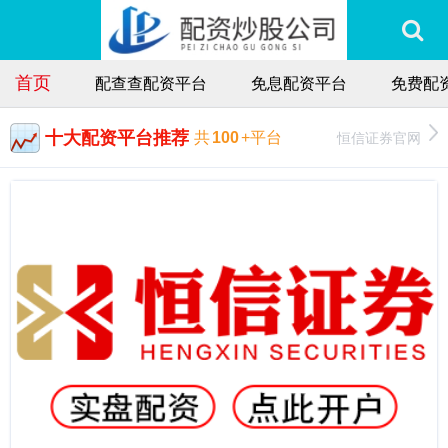
首页
配查查配资平台
免息配资平台
免费配
十大配资平台推荐
恒信证券官网
共
100
+平台