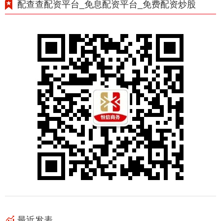
配查查配资平台_免息配资平台_免费配资炒股
最近发表