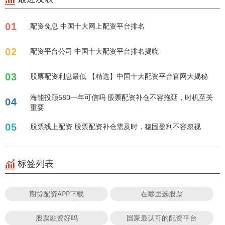
01
配资免息 中国十大网上配资平台排名
02
配资平台公司 中国十大配资平台排名揭晓
03
股票配资利息最低 【精选】中国十大配资平台官网大揭秘
海能投顾680一年可信吗 股票配资补仓不容拖延，时机至关
04
重要
05
股票线上配资 股票配资补仓需及时，稳固盈利不容忽视
标签列表
期货配资APP下载
在哪里选股票
股票融资好吗
国家最认可的配资平台