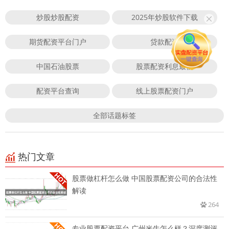
炒股炒股配资
2025年炒股软件下载
期货配资平台门户
贷款配资
中国石油股票
股票配资利息最低
配资平台查询
线上股票配资门户
全部话题标签
热门文章
股票做杠杆怎么做 中国股票配资公司的合法性
解读
264
专业股票配资平台 广州米牛怎么样？深度测评