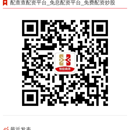
配查查配资平台_免息配资平台_免费配资炒股
最近发表