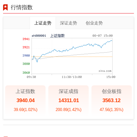
行情指数
上证走势
深证走势
创业走势
上证指数
深证成指
创业板指
3940.04
14311.01
3563.12
39.69
(1.02%)
200.89
(1.42%)
47.56
(1.35%)