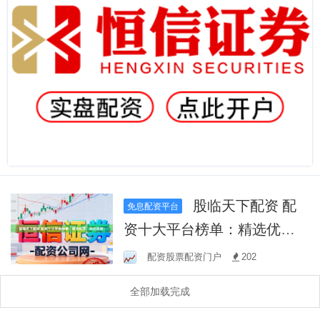
股临天下配资 配
免息配资平台
资十大平台榜单：精选优
质，助您投资！
配资股票配资门户
202
全部加载完成