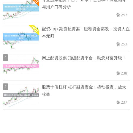
与用户口碑分析
257
配资app 期货配资案：巨额资金蒸发，投资人血
本无归
253
4
网上配资股票 顶级配资平台，助您财富升级！
238
5
股票十倍杠杆 杠杆融资资金：撬动投资，放大
收益
237