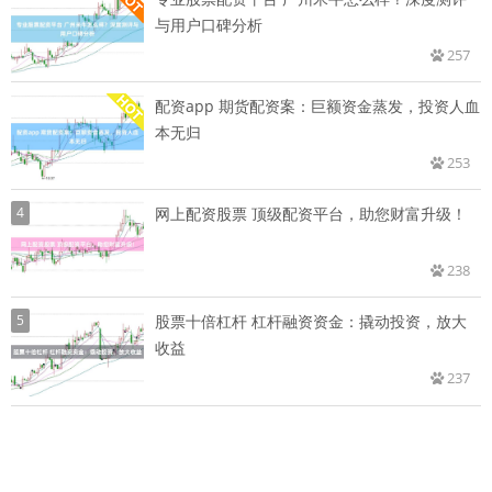
与用户口碑分析
257
配资app 期货配资案：巨额资金蒸发，投资人血
本无归
253
4
网上配资股票 顶级配资平台，助您财富升级！
238
5
股票十倍杠杆 杠杆融资资金：撬动投资，放大
收益
237