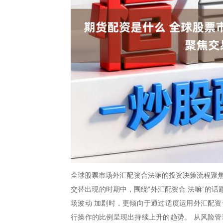
全球股票市场外汇配资合法嘛的投资决策流程聚焦
交替出现的时期中，围绕“外汇配资合 法嘛”的
场波动 加剧时，更倾向于通过适度运用外汇配资
行操作的比例呈现出持续上升的趋势。 从风险管