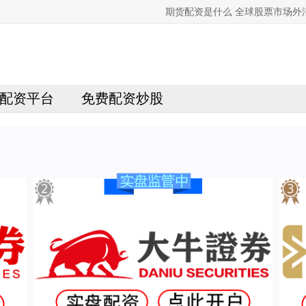
期货配资是什么 全球股票市场
配资平台
免费配资炒股