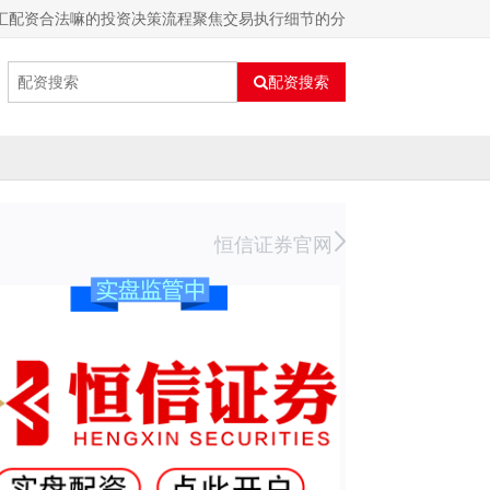
外汇配资合法嘛的投资决策流程聚焦交易执行细节的分
配资搜索
恒信证券官网