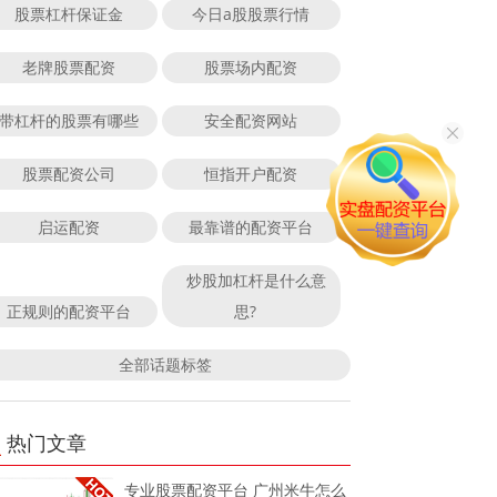
股票杠杆保证金
今日a股股票行情
老牌股票配资
股票场内配资
带杠杆的股票有哪些
安全配资网站
股票配资公司
恒指开户配资
启运配资
最靠谱的配资平台
炒股加杠杆是什么意
正规则的配资平台
思?
全部话题标签
热门文章
专业股票配资平台 广州米牛怎么