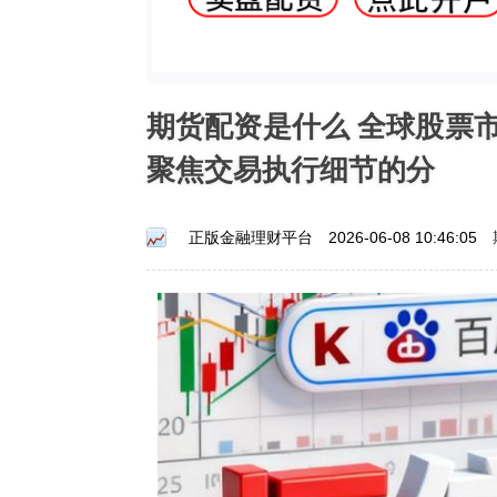
期货配资是什么 全球股票
聚焦交易执行细节的分
正版金融理财平台
2026-06-08 10:46:05