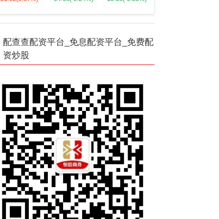
配查查配资平台_免息配资平台_免费配
资炒股