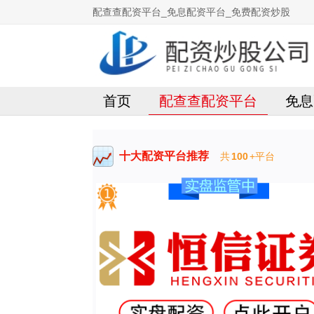
配查查配资平台_免息配资平台_免费配资炒股
首页
配查查配资平台
免息
十大配资平台推荐
共
100
+平台