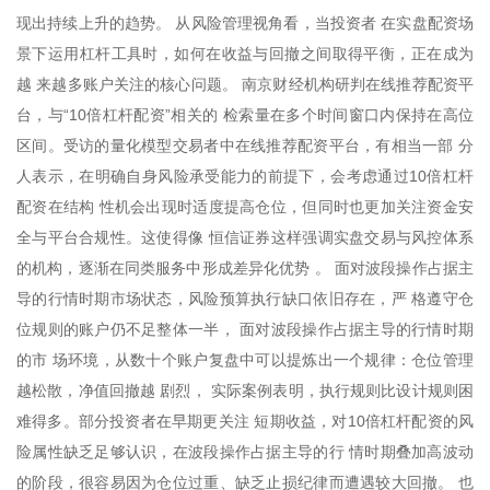
现出持续上升的趋势。 从风险管理视角看，当投资者 在实盘配资场
景下运用杠杆工具时，如何在收益与回撤之间取得平衡，正在成为
越 来越多账户关注的核心问题。 南京财经机构研判在线推荐配资平
台，与“10倍杠杆配资”相关的 检索量在多个时间窗口内保持在高位
区间。受访的量化模型交易者中在线推荐配资平台，有相当一部 分
人表示，在明确自身风险承受能力的前提下，会考虑通过10倍杠杆
配资在结构 性机会出现时适度提高仓位，但同时也更加关注资金安
全与平台合规性。这使得像 恒信证券这样强调实盘交易与风控体系
的机构，逐渐在同类服务中形成差异化优势 。 面对波段操作占据主
导的行情时期市场状态，风险预算执行缺口依旧存在，严 格遵守仓
位规则的账户仍不足整体一半， 面对波段操作占据主导的行情时期
的市 场环境，从数十个账户复盘中可以提炼出一个规律：仓位管理
越松散，净值回撤越 剧烈， 实际案例表明，执行规则比设计规则困
难得多。部分投资者在早期更关注 短期收益，对10倍杠杆配资的风
险属性缺乏足够认识，在波段操作占据主导的行 情时期叠加高波动
的阶段，很容易因为仓位过重、缺乏止损纪律而遭遇较大回撤。 也