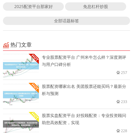
2025配资平台那家好
免息杠杆炒股
全部话题标签
热门文章
专业股票配资平台 广州米牛怎么样？深度测评
与用户口碑分析
257
股票配资哪家出名 美团股票还能买吗？最新分
析与预测
233
股票实盘配资平台 好投顾配资：专业投资顾问
助您高效配资，实现
228