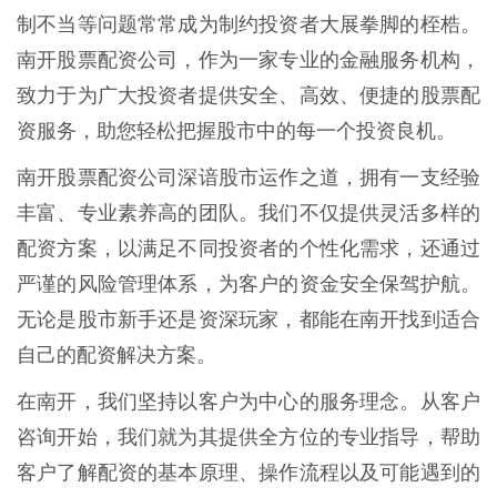
制不当等问题常常成为制约投资者大展拳脚的桎梏。
南开股票配资公司，作为一家专业的金融服务机构，
致力于为广大投资者提供安全、高效、便捷的股票配
资服务，助您轻松把握股市中的每一个投资良机。
南开股票配资公司深谙股市运作之道，拥有一支经验
丰富、专业素养高的团队。我们不仅提供灵活多样的
配资方案，以满足不同投资者的个性化需求，还通过
严谨的风险管理体系，为客户的资金安全保驾护航。
无论是股市新手还是资深玩家，都能在南开找到适合
自己的配资解决方案。
在南开，我们坚持以客户为中心的服务理念。从客户
咨询开始，我们就为其提供全方位的专业指导，帮助
客户了解配资的基本原理、操作流程以及可能遇到的