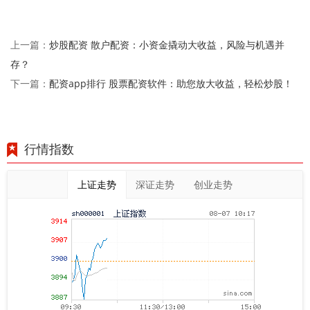
炒股配资 散户配资：小资金撬动大收益，风险与机遇并
上一篇：
存？
配资app排行 股票配资软件：助您放大收益，轻松炒股！
下一篇：
行情指数
上证走势
深证走势
创业走势