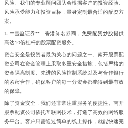
风险。我们的专业顾问团队会根据客户的投资经验、
风险承受能力和投资目标，量身定制最合适的配资方
案。
免费配资炒股
1. **雪盈证券**：香港知名券商，
提供
高达10倍杠杆的股票配资服务。
资金安全是投资者最为关心的问题之一。南开股票配
资公司在资金管理上采取多重安全措施，包括严格的
资金隔离制度、先进的风险控制系统以及与合作银行
的紧密合作，确保客户的每一分资金都能得到最有效
的保障。
除了资金安全，我们还非常注重服务的便捷性。南开
股票配资公司依托互联网技术，打造了高效的网络服
务平台。客户只需通过简单的线上操作，就能快速完