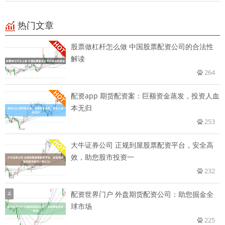
热门文章
股票做杠杆怎么做 中国股票配资公司的合法性
解读
264
配资app 期货配资案：巨额资金蒸发，投资人血
本无归
253
大牛证券公司 正规到屋股票配资平台，安全高
效，助您股市投资一
232
4
配资世界门户 外盘期货配资公司：助您掘金全
球市场
225