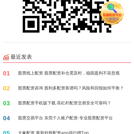
最近发表
01
股票线上配资 股票配资补仓需及时，稳固盈利不容忽视
02
股票配资咨询 股利多配资靠谱吗？风险和回报如何平衡？
03
股票配资手机版下载 高杠杆配资交易安全可靠吗？
04
股票交易平台 东莞个人账户配资-专业股票配资平台
05
大象配资 最新炒股配资app排行榜Top