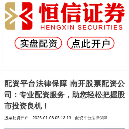
配资平台法律保障 南开股票配资公
司：专业配资服务，助您轻松把握股
市投资良机！
配资平台法律保障
股票配资开户
2026-01-08 05:13:13