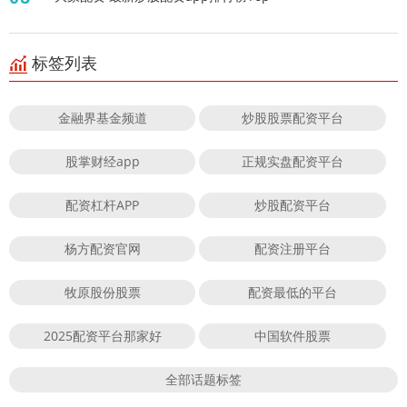
标签列表
金融界基金频道
炒股股票配资平台
股掌财经app
正规实盘配资平台
配资杠杆APP
炒股配资平台
杨方配资官网
配资注册平台
牧原股份股票
配资最低的平台
2025配资平台那家好
中国软件股票
全部话题标签