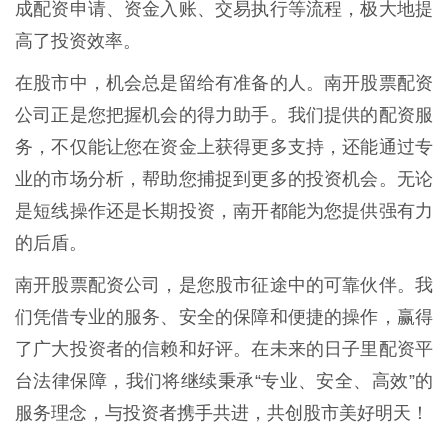
成配资申请、资金入账、交易执行等流程，极大地提
高了投资效率。
在股市中，机会总是留给有准备的人。南开股票配资
公司正是您把握机会的得力助手。我们提供的配资服
务，不仅能让您在资金上获得更多支持，还能通过专
业的市场分析，帮助您捕捉到更多的投资机会。无论
是短线操作还是长期投资，南开都能为您提供强有力
的后盾。
南开股票配资公司，是您股市征途中的可靠伙伴。我
们凭借专业的服务、安全的保障和便捷的操作，赢得
了广大投资者的信赖和好评。在未来的日子里配资平
台法律保障，我们将继续秉承“专业、安全、高效”的
服务理念，与投资者携手共进，共创股市美好明天！