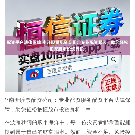
**南开股票配资公司：专业配资服务配资平台法律保
障，助您轻松把握股市投资良机！**
在波澜壮阔的股市海洋中，每一位投资者都希望能捕
捉到属于自己的财富浪潮。然而，资金不足、风险控