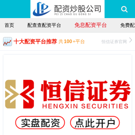
免息配资平台
首页
配查查配资平台
免费配
十大配资平台推荐
恒信证券官网
共
100
+平台