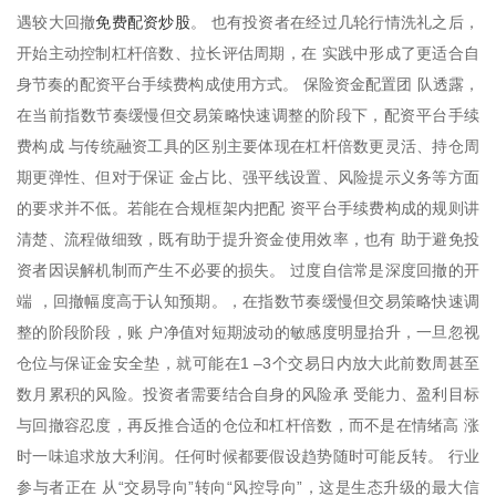
免费配资炒股
遇较大回撤
。 也有投资者在经过几轮行情洗礼之后，
开始主动控制杠杆倍数、拉长评估周期，在 实践中形成了更适合自
身节奏的配资平台手续费构成使用方式。 保险资金配置团 队透露，
在当前指数节奏缓慢但交易策略快速调整的阶段下，配资平台手续
费构成 与传统融资工具的区别主要体现在杠杆倍数更灵活、持仓周
期更弹性、但对于保证 金占比、强平线设置、风险提示义务等方面
的要求并不低。若能在合规框架内把配 资平台手续费构成的规则讲
清楚、流程做细致，既有助于提升资金使用效率，也有 助于避免投
资者因误解机制而产生不必要的损失。 过度自信常是深度回撤的开
端 ，回撤幅度高于认知预期。，在指数节奏缓慢但交易策略快速调
整的阶段阶段，账 户净值对短期波动的敏感度明显抬升，一旦忽视
仓位与保证金安全垫，就可能在1 –3个交易日内放大此前数周甚至
数月累积的风险。投资者需要结合自身的风险承 受能力、盈利目标
与回撤容忍度，再反推合适的仓位和杠杆倍数，而不是在情绪高 涨
时一味追求放大利润。任何时候都要假设趋势随时可能反转。 行业
参与者正在 从“交易导向”转向“风控导向”，这是生态升级的最大信