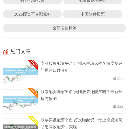
牧原股份股票
配资最低的平台
2025配资平台那家好
中国软件股票
全部话题标签
热门文章
专业股票配资平台 广州米牛怎么样？深度测评
与用户口碑分析
257
股票配资哪家出名 美团股票还能买吗？最新分
析与预测
233
股票实盘配资平台 好投顾配资：专业投资顾问
助您高效配资，实现