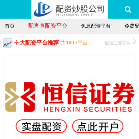
配查查配资平台
首页
免息配资平台
免费
十大配资平台推荐
恒信证券官网
共
100
+平台