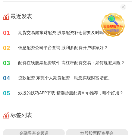
最近发表
01
期货交易鑫东财配资 股票配资补仓需要及时吗？
02
低息配资公司平台查询 股利多配资开户哪家好？
03
配资在线股票配资软件 高杠杆配资交易：如何规避风险？
04
贷款配资 东莞个人期货配资，助您实现财富增值。
05
炒股的技巧APP下载 精选炒股配资App推荐，哪个好用？
标签列表
金融界基金频道
炒股股票配资平台