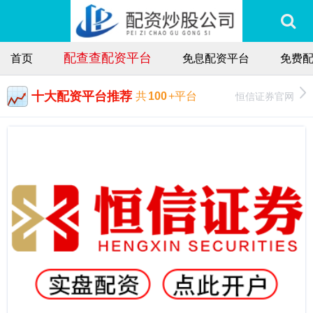
配查查配资平台
首页
免息配资平台
免费
十大配资平台推荐
恒信证券官网
共
100
+平台