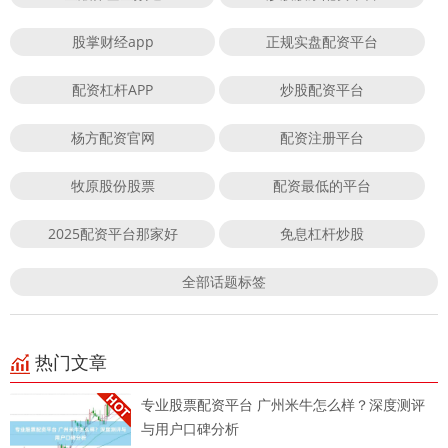
股掌财经app
正规实盘配资平台
配资杠杆APP
炒股配资平台
杨方配资官网
配资注册平台
牧原股份股票
配资最低的平台
2025配资平台那家好
免息杠杆炒股
全部话题标签
热门文章
专业股票配资平台 广州米牛怎么样？深度测评
与用户口碑分析