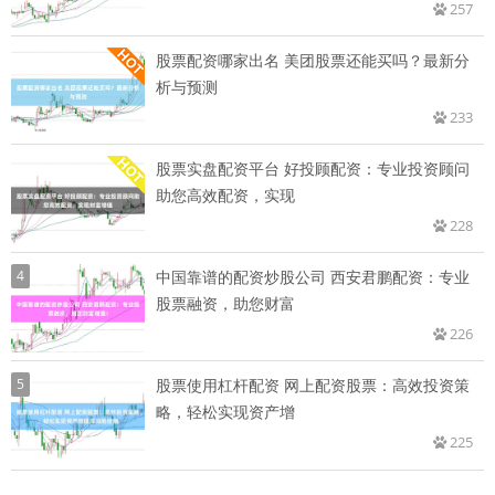
257
股票配资哪家出名 美团股票还能买吗？最新分
析与预测
233
股票实盘配资平台 好投顾配资：专业投资顾问
助您高效配资，实现
228
4
中国靠谱的配资炒股公司 西安君鹏配资：专业
股票融资，助您财富
226
5
股票使用杠杆配资 网上配资股票：高效投资策
略，轻松实现资产增
225