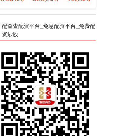
配查查配资平台_免息配资平台_免费配
资炒股