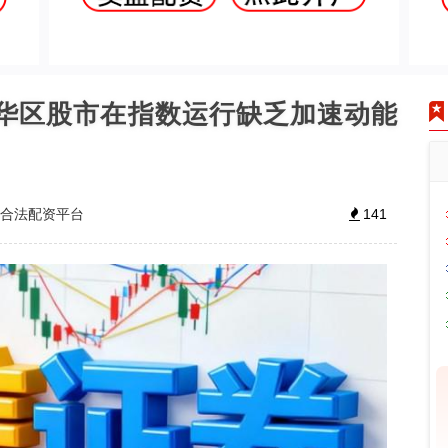
视中华区股市在指数运行缺乏加速动能
25合法配资平台
141