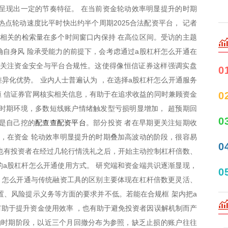
呈现出一定的节奏特征。 在当前资金轮动效率明显提升的时期
热点轮动速度比平时快出约半个周期2025合法配资平台， 记者
通”相关的检索量在多个时间窗口内保持 在高位区间。受访的主题
自身风 险承受能力的前提下，会考虑通过a股杠杆怎么开通在
加关注资金安全与平台合规性。这使得像恒信证券这样强调实盘
0
异化优势。 业内人士普遍认为 ，在选择a股杠杆怎么开通服务
 信证券官网核实相关信息，有助于在追求收益的同时兼顾资金
0
时期环境，多数短线账户情绪触发型亏损明显增加， 超预期回
0
配查查配资平台
是自己挖的
。部分投资 者在早期更关注短期收
，在资金 轮动效率明显提升的时期叠加高波动的阶段，很容易
0
也有投资者在经过几轮行情洗礼之后，开始主动控制杠杆倍数、
a股杠杆怎么开通使用方式。 研究端和资金端共识逐渐显现，
0
 怎么开通与传统融资工具的区别主要体现在杠杆倍数更灵活、
置、风险提示义务等方面的要求并不低。若能在合规框 架内把a
助于提升资金使用效率 ，也有助于避免投资者因误解机制而产
的时期阶段，以近三个月回撤分布为参照，缺乏止损的账户往往