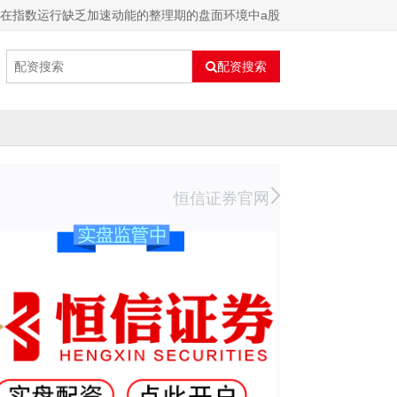
股市在指数运行缺乏加速动能的整理期的盘面环境中a股
配资搜索
恒信证券官网