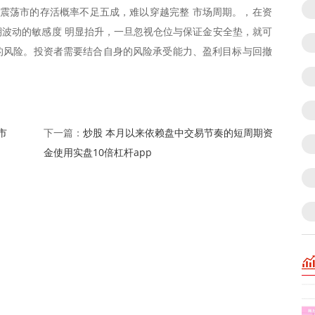
略在震荡市的存活概率不足五成，难以穿越完整 市场周期。，在资
波动的敏感度 明显抬升，一旦忽视仓位与保证金安全垫，就可
积的风险。投资者需要结合自身的风险承受能力、盈利目标与回撤
市
炒股 本月以来依赖盘中交易节奏的短周期资
下一篇：
金使用实盘10倍杠杆app