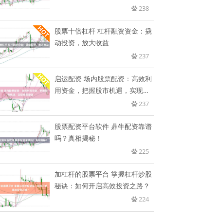
238
股票十倍杠杆 杠杆融资资金：撬
动投资，放大收益
237
启运配资 场内股票配资：高效利
用资金，把握股市机遇，实现投
资
237
股票配资平台软件 鼎牛配资靠谱
吗？真相揭秘！
225
加杠杆的股票平台 掌握杠杆炒股
秘诀：如何开启高效投资之路？
224