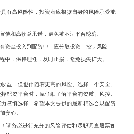
* 配资具有高风险性，投资者应根据自身的风险承受能
惕虚假宣传和高收益承诺，避免被不法平台诱骗。
要将所有资金投入到配资中，应分散投资，控制风险。
投资过程中，保持理性，及时止损，避免损失扩大。
大收益，但也伴随着更高的风险。选择一个安全、
选择配资平台时，应仔细了解平台的资质、风控、
能力谨慎选择。希望本文提供的最新精选合规配资
加安心。
慎！请务必进行充分的风险评估和尽职调查股票如