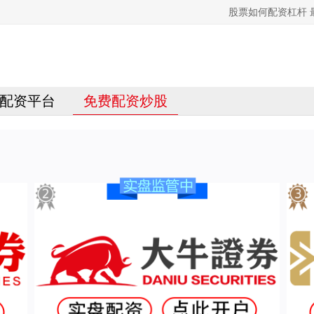
股票如何配资杠杆
配资平台
免费配资炒股