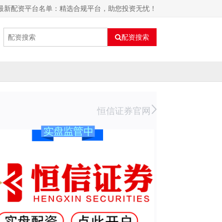
 最新配资平台名单：精选合规平台，助您投资无忧！
配资搜索
恒信证券官网