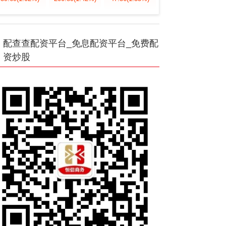
配查查配资平台_免息配资平台_免费配
资炒股