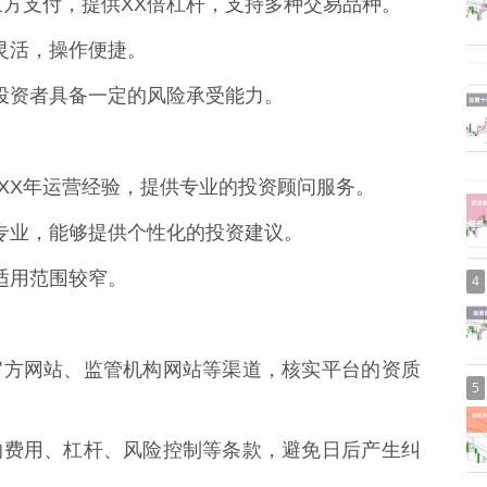
XX第三方支付，提供XX倍杠杆，支持多种交易品种。
数灵活，操作便捷。
需要投资者具备一定的风险承受能力。
，拥有XX年运营经验，提供专业的投资顾问服务。
顾问专业，能够提供个性化的投资建议。
，适用范围较窄。
4
 通过官方网站、监管机构网站等渠道，核实平台的资质
5
解配资的费用、杠杆、风险控制等条款，避免日后产生纠