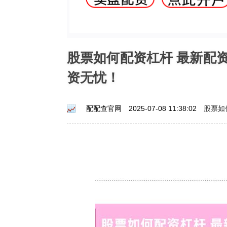
股票如何配资杠杆 最新配
资无忧！
股票如
配配查官网
2025-07-08 11:38:02