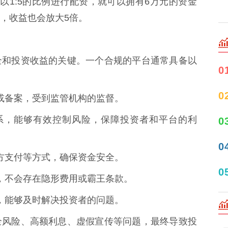
以1:5的比例进行配资，就可以拥有6万元的资金
，收益也会放大5倍。
全和投资收益的关键。一个合规的平台通常具备以
0
0
牌照或备案，受到监管机构的监督。
控体系，能够有效控制风险，保障投资者和平台的利
0
0
第三方支付等方式，确保资金安全。
0
规范，不会存在隐形费用或霸王条款。
支持，能够及时解决投资者的问题。
全风险、高额利息、虚假宣传等问题，最终导致投